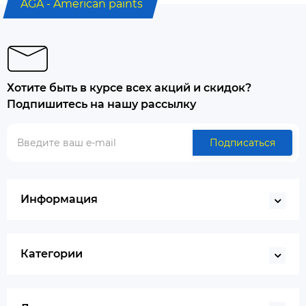
AGA - American paints
Хотите быть в курсе всех акций и скидок?
Подпишитесь на нашу рассылку
Подписаться
Информация
Категории