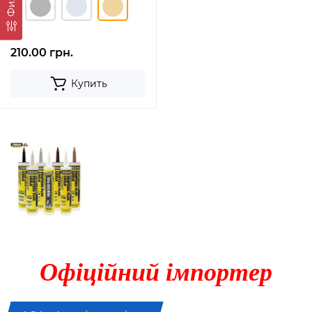
210.00 грн.
Купить
Офіційний імпортер