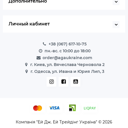
Дополнительно
Личный кабинет
+38 (067) 617-10-75
пн.-вс. с 10:00 до 18:00
order@agaukraine.com
г. Киев, ул. Вячеслава Черновола 2
г. Одесса, ул. Ивана и Юрия Лип, 3
Компанія "Ей Дж. Ей Трейдінг Україна" © 2026