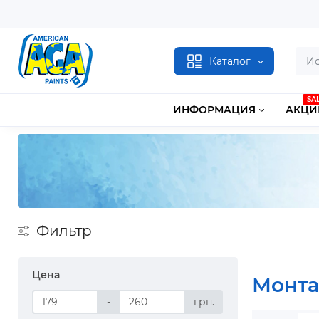
Каталог
SA
ИНФОРМАЦИЯ
АКЦИ
Фильтр
Цена
Монта
-
грн.