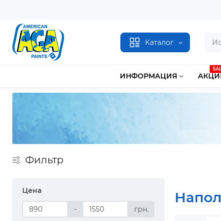
Каталог
SA
ИНФОРМАЦИЯ
АКЦИ
Фильтр
Цена
Напол
-
грн.