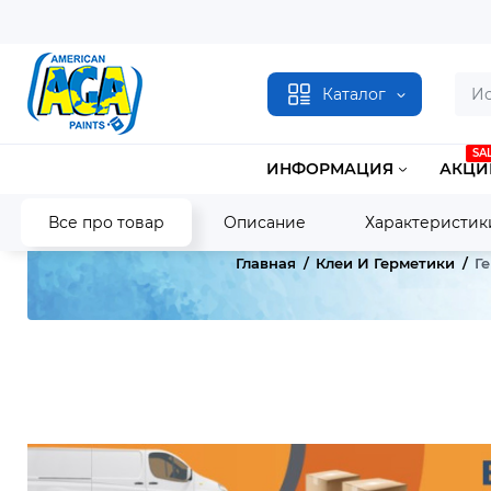
Каталог
SA
ИНФОРМАЦИЯ
АКЦИ
Все про товар
Описание
Характеристик
Главная
Клеи И Герметики
Г