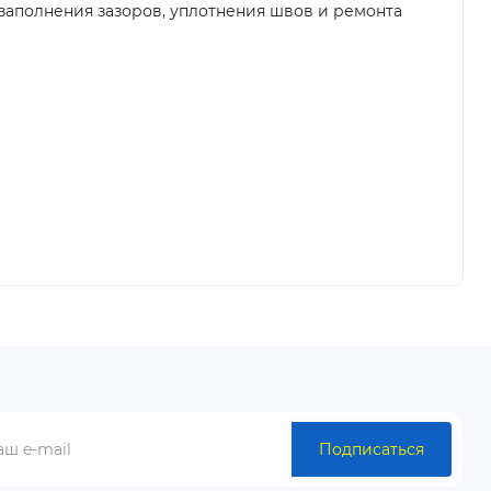
заполнения зазоров, уплотнения швов и ремонта
Подписаться