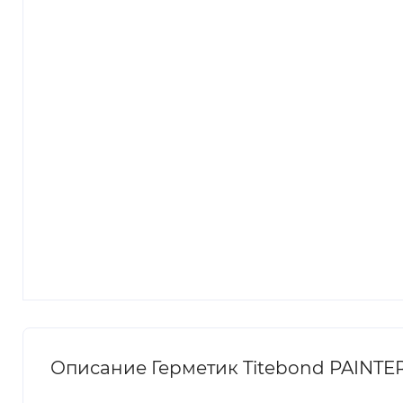
Описание Герметик Titebond PAINTE