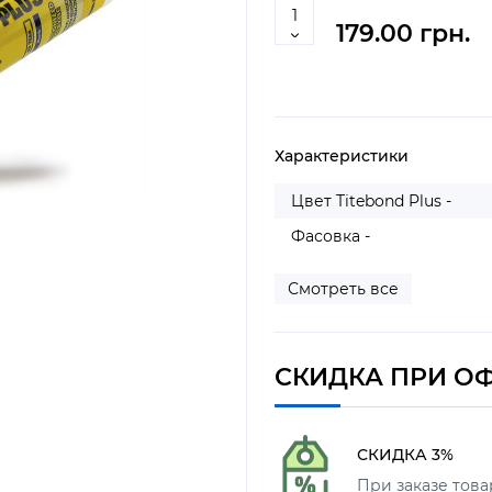
179.00 грн.
Характеристики
Цвет Titebond Plus -
Фасовка -
Смотреть все
СКИДКА ПРИ О
СКИДКА 3%
При заказе товар