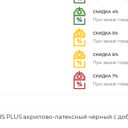
СКИДКА 4%
При заказе товар
СКИДКА 5%
При заказе товар
СКИДКА 6%
При заказе товар
СКИДКА 7%
При заказе това
RS PLUS акрилово-латексный черный с до