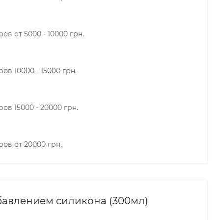
ов от 5000 - 10000 грн.
ов 10000 - 15000 грн.
ов 15000 - 20000 грн.
ров от 20000 грн.
бавлением силикона (300мл)