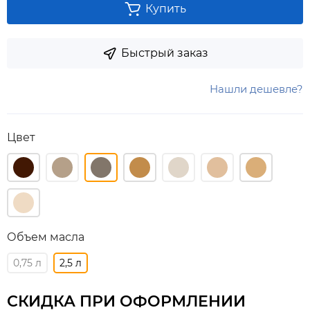
Купить
Быстрый заказ
Нашли дешевле?
Цвет
Объем масла
0,75 л
2,5 л
СКИДКА ПРИ ОФОРМЛЕНИИ