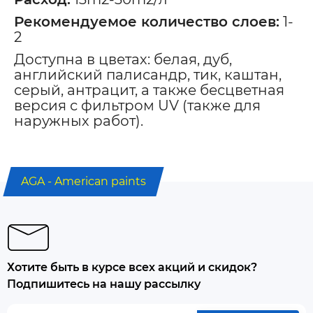
Рекомендуемое количество слоев:
1-
2
Доступна в цветах: белая, дуб,
английский палисандр, тик, каштан,
серый, антрацит, а также бесцветная
версия с фильтром UV (также для
наружных работ).
AGA - American paints
Хотите быть в курсе всех акций и скидок?
Подпишитесь на нашу рассылку