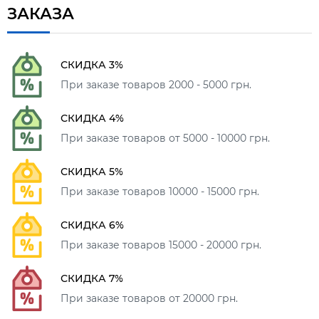
ЗАКАЗА
СКИДКА 3%
При заказе товаров 2000 - 5000 грн.
СКИДКА 4%
При заказе товаров от 5000 - 10000 грн.
СКИДКА 5%
При заказе товаров 10000 - 15000 грн.
СКИДКА 6%
При заказе товаров 15000 - 20000 грн.
СКИДКА 7%
При заказе товаров от 20000 грн.