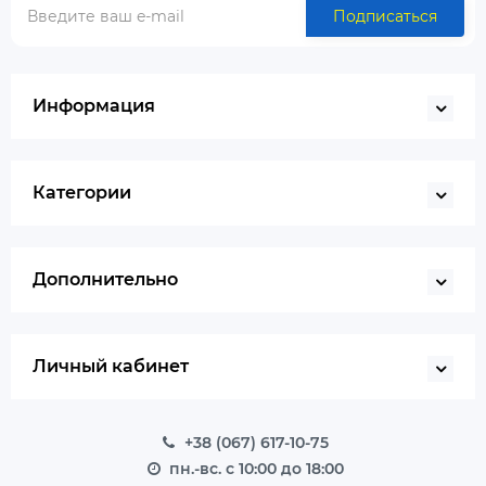
Подписаться
Информация
Категории
Дополнительно
Личный кабинет
+38 (067) 617-10-75
пн.-вс. с 10:00 до 18:00