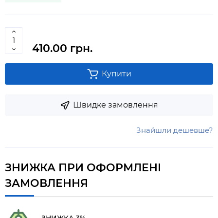
410.00 грн.
Купити
Швидке замовлення
Знайшли дешевше?
ЗНИЖКА ПРИ ОФОРМЛЕНІ
ЗАМОВЛЕННЯ
ЗНИЖКА 3%