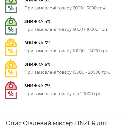
При замовлені товару 2000 - 5000 грн.
ЗНИЖКА 4%
При замовлені товару 5000 - 10000 грн.
ЗНИЖКА 5%
При замовлені товару 10000 - 15000 грн.
ЗНИЖКА 6%
При замовлені товару 15000 - 20000 грн.
ЗНИЖКА 7%
При замовлені товару від 20000 грн.
Опис Сталевий міксер LINZER для