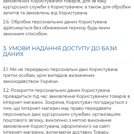
замовлених Користувачем товарів, для зв'язку
кур'єрської служби з Користувачем, а також для обробки
запитів та замовлень від Користувача.
2.6. Обробка персональних даних Користувача
здійснюється без обмеження терміну будь-яким
законним способом.
3. УМОВИ НАДАННЯ ДОСТУПУ ДО БАЗИ
ДАНИХ
3.1. Ми не передаємо персональні дані Користувача
третім особам, крім випадків визначених
законодавством України.
3.2. Розкриття персональних даних Користувача
провадиться під час замовлення Користувачем товарів в
Інтернет-магазині. Зокрема, Користувач погоджується з
тим, що Інтернет-магазин має право передавати
персональні дані кур'єрським службам, організаціям
поштового зв'язку, виключно з метою виконання
замовлення Користувача, оформленого на сайті
Інтернет-магазину, включаючи доставку Товару.