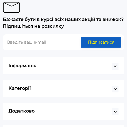
Бажаєте бути в курсі всіх наших акцій та знижок?
Підпишіться на розсилку
Підписатися
Інформація
Категорії
Додатково