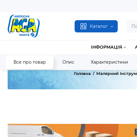
Каталог
ІНФОРМАЦІЯ
Все про товар
Опис
Характеристики
Головна
Малярний Інструм