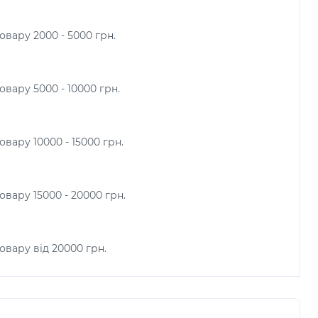
овару 2000 - 5000 грн.
вару 5000 - 10000 грн.
вару 10000 - 15000 грн.
овару 15000 - 20000 грн.
овару від 20000 грн.