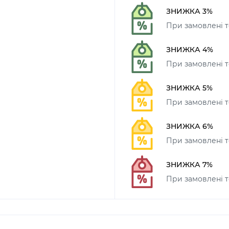
ЗНИЖКА 3%
При замовлені т
ЗНИЖКА 4%
При замовлені то
ЗНИЖКА 5%
При замовлені то
ЗНИЖКА 6%
При замовлені т
ЗНИЖКА 7%
При замовлені т