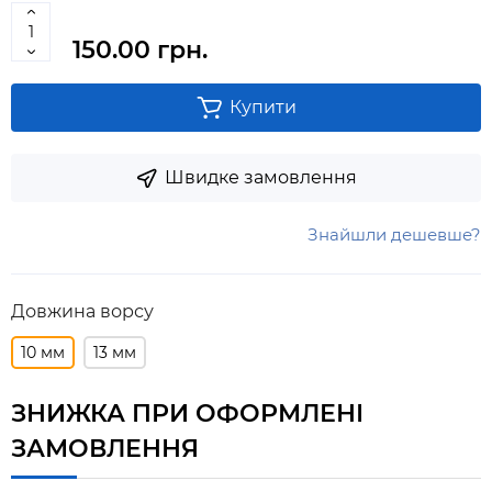
150.00 грн.
Купити
Швидке замовлення
Знайшли дешевше?
Довжина ворсу
10 мм
13 мм
ЗНИЖКА ПРИ ОФОРМЛЕНІ
ЗАМОВЛЕННЯ