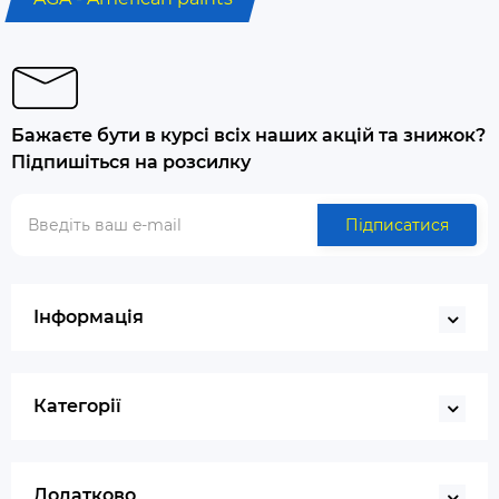
Бажаєте бути в курсі всіх наших акцій та знижок?
Підпишіться на розсилку
Підписатися
Інформація
Категорії
Додатково