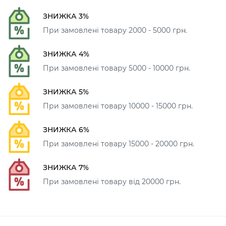
ЗНИЖКА 3%
При замовлені товару 2000 - 5000 грн.
ЗНИЖКА 4%
При замовлені товару 5000 - 10000 грн.
ЗНИЖКА 5%
При замовлені товару 10000 - 15000 грн.
ЗНИЖКА 6%
При замовлені товару 15000 - 20000 грн.
ЗНИЖКА 7%
При замовлені товару від 20000 грн.