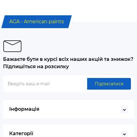
AGA - American paints
Бажаєте бути в курсі всіх наших акцій та знижок?
Підпишіться на розсилку
Підписатися
Інформація
Категорії