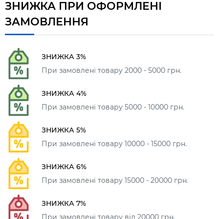
ЗНИЖКА ПРИ ОФОРМЛЕНІ
ЗАМОВЛЕННЯ
ЗНИЖКА 3%
При замовлені товару 2000 - 5000 грн.
ЗНИЖКА 4%
При замовлені товару 5000 - 10000 грн.
ЗНИЖКА 5%
При замовлені товару 10000 - 15000 грн.
ЗНИЖКА 6%
При замовлені товару 15000 - 20000 грн.
ЗНИЖКА 7%
При замовлені товару від 20000 грн.