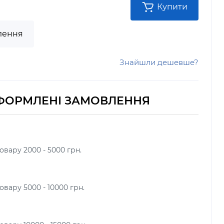
Купити
лення
Знайшли дешевше?
ФОРМЛЕНІ ЗАМОВЛЕННЯ
овару 2000 - 5000 грн.
вару 5000 - 10000 грн.