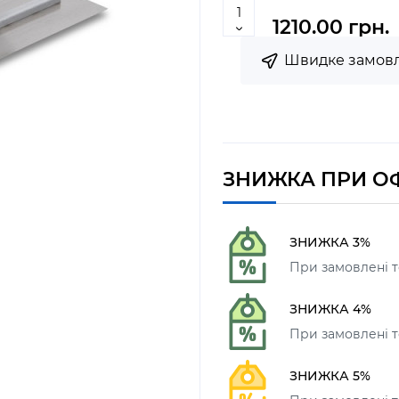
1210.00 грн.
Швидке замов
ЗНИЖКА ПРИ О
ЗНИЖКА 3%
При замовлені т
ЗНИЖКА 4%
При замовлені то
ЗНИЖКА 5%