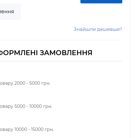
лення
Знайшли дешевше?
ФОРМЛЕНІ ЗАМОВЛЕННЯ
овару 2000 - 5000 грн.
вару 5000 - 10000 грн.
вару 10000 - 15000 грн.