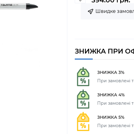
394.00 грн.
Швидке замов
ЗНИЖКА ПРИ О
ЗНИЖКА 3%
При замовлені т
ЗНИЖКА 4%
При замовлені то
ЗНИЖКА 5%
При замовлені то