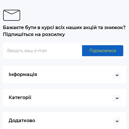
Бажаєте бути в курсі всіх наших акцій та знижок?
Підпишіться на розсилку
Підписатися
Інформація
Категорії
Додатково