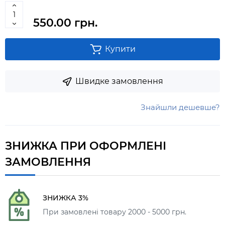
550.00 грн.
Купити
Швидке замовлення
Знайшли дешевше?
ЗНИЖКА ПРИ ОФОРМЛЕНІ
ЗАМОВЛЕННЯ
ЗНИЖКА 3%
При замовлені товару 2000 - 5000 грн.