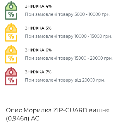
ЗНИЖКА 4%
При замовлені товару 5000 - 10000 грн.
ЗНИЖКА 5%
При замовлені товару 10000 - 15000 грн.
ЗНИЖКА 6%
При замовлені товару 15000 - 20000 грн.
ЗНИЖКА 7%
При замовлені товару від 20000 грн.
Опис Морилка ZIP-GUARD вишня
(0,946л) AC