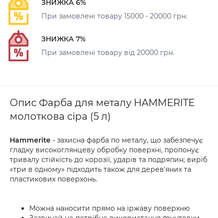
ЗНИЖКА 6%
При замовлені товару 15000 - 20000 грн.
ЗНИЖКА 7%
При замовлені товару від 20000 грн.
Опис Фарба для металу HAMMERITE
молоткова сіра (5 л)
Hammerite
- захисна фарба по металу, що забезпечує
гладку високоглянцеву обробку поверхні, пропонує
тривалу стійкість до корозії, ударів та подряпин; виріб
«три в одному» підходить також для дерев'яних та
пластикових поверхонь.
Можна наносити прямо на іржаву поверхню