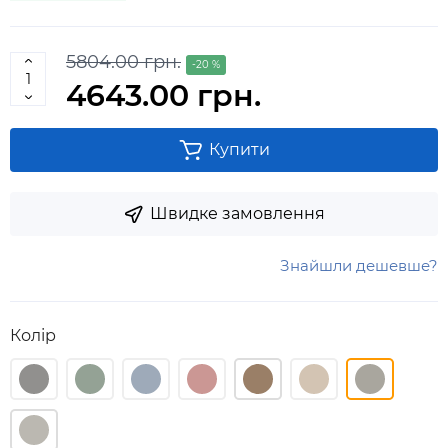
5804.00 грн.
-20 %
4643.00 грн.
Купити
Швидке замовлення
Знайшли дешевше?
Колір