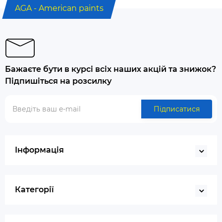
AGA - American paints
Бажаєте бути в курсі всіх наших акцій та знижок?
Підпишіться на розсилку
Підписатися
Інформація
Категорії