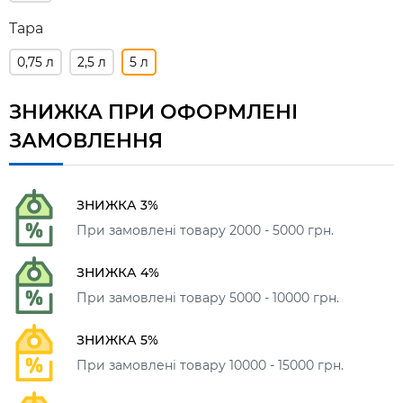
Тара
0,75 л
2,5 л
5 л
ЗНИЖКА ПРИ ОФОРМЛЕНІ
ЗАМОВЛЕННЯ
ЗНИЖКА 3%
При замовлені товару 2000 - 5000 грн.
ЗНИЖКА 4%
При замовлені товару 5000 - 10000 грн.
ЗНИЖКА 5%
При замовлені товару 10000 - 15000 грн.