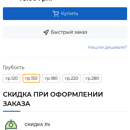
Купить
Быстрый заказ
Нашли дешевле?
Грубость
гр.120
гр.150
гр.180
гр.220
гр.280
СКИДКА ПРИ ОФОРМЛЕНИИ
ЗАКАЗА
СКИДКА 3%