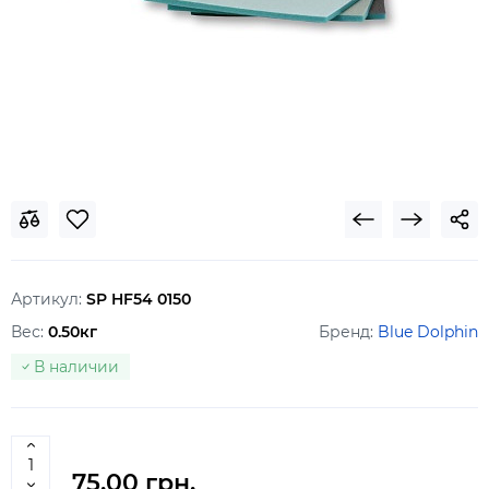
Артикул:
SP HF54 0150
Вес:
0.50кг
Бренд:
Blue Dolphin
В наличии
75.00 грн.