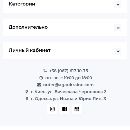
Категории
Дополнительно
Личный кабинет
+38 (067) 617-10-75
пн.-вс. с 10:00 до 18:00
order@agaukraine.com
г. Киев, ул. Вячеслава Черновола 2
г. Одесса, ул. Ивана и Юрия Лип, 3