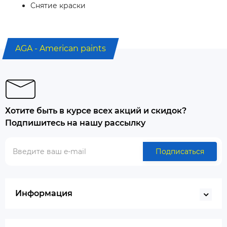
Снятие краски
AGA - American paints
Хотите быть в курсе всех акций и скидок?
Подпишитесь на нашу рассылку
Подписаться
Информация