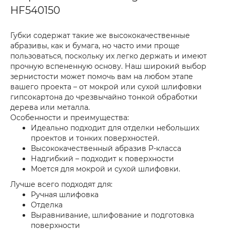
HF540150
Губки содержат такие же высококачественные
абразивы, как и бумага, но часто ими проще
пользоваться, поскольку их легко держать и имеют
прочную вспененную основу. Наш широкий выбор
зернистости может помочь вам на любом этапе
вашего проекта – от мокрой или сухой шлифовки
гипсокартона до чрезвычайно тонкой обработки
дерева или металла.
Особенности и преимущества:
Идеально подходит для отделки небольших
проектов и тонких поверхностей.
Высококачественный абразив P-класса
Надгибкий – подходит к поверхности
Моется для мокрой и сухой шлифовки.
Лучше всего подходят для:
Ручная шлифовка
Отделка
Выравнивание, шлифование и подготовка
поверхности