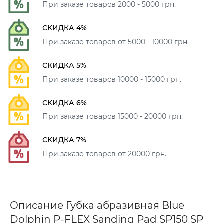
При заказе товаров 2000 - 5000 грн.
СКИДКА 4%
При заказе товаров от 5000 - 10000 грн.
СКИДКА 5%
При заказе товаров 10000 - 15000 грн.
СКИДКА 6%
При заказе товаров 15000 - 20000 грн.
СКИДКА 7%
При заказе товаров от 20000 грн.
Описание Губка абразивная Blue
Dolphin P-FLEX Sanding Pad SP150 SP