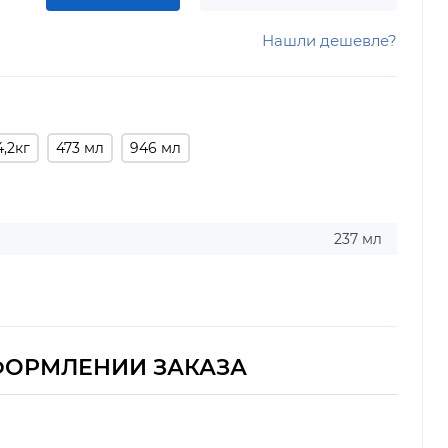
Нашли дешевле?
4,2кг
473 мл
946 мл
237 мл
ФОРМЛЕНИИ ЗАКАЗА