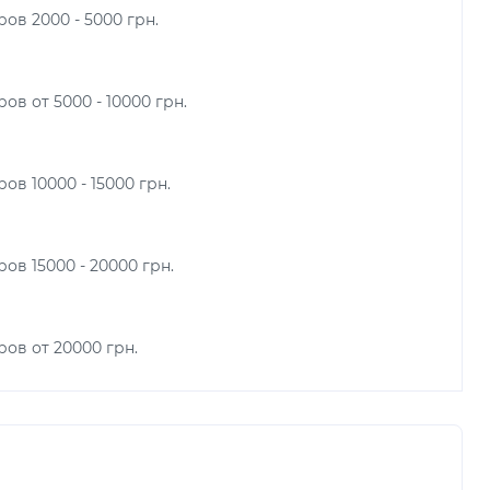
ов 2000 - 5000 грн.
ов от 5000 - 10000 грн.
ов 10000 - 15000 грн.
ов 15000 - 20000 грн.
ров от 20000 грн.