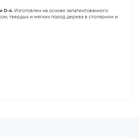
и D-4
. Изготовлен на основе запатентованного
ом, твердых и мягких пород дерева в столярном и