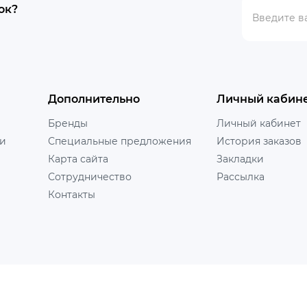
ок?
Дополнительно
Личный кабин
Бренды
Личный кабинет
ни
Специальные предложения
История заказов
Карта сайта
Закладки
Сотрудничество
Рассылка
Контакты