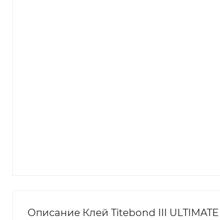
Описание Клей Titebond III ULTIMATE