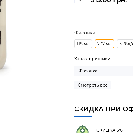
315.00 грн.
Фасовка
118 мл
237 мл
3,78л/
Характеристики
Фасовка -
Смотреть все
СКИДКА ПРИ О
СКИДКА 3%