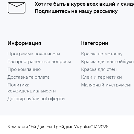
Хотите быть в курсе всех акций и скид
Подпишитесь на нашу рассылку
Информация
Категории
Программа лояльности
Краска по металлу
Распространенные вопросы
Краска для ванной/кух
Про компанию
Краска для стен
Доставка та оплата
Клеи и герметики
Политика
Малярный инструмент
конфиденциальности
Договір публічної оферти
Компанія "Ей Дж. Ей Трейдінг Україна" © 2026