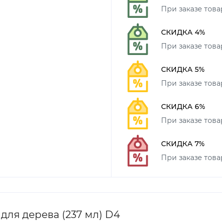
При заказе товар
СКИДКА 4%
При заказе товар
СКИДКА 5%
При заказе товар
СКИДКА 6%
При заказе товар
СКИДКА 7%
При заказе това
 для дерева (237 мл) D4