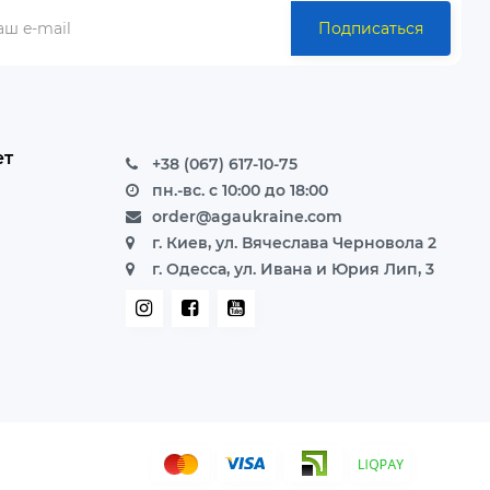
Подписаться
ет
+38 (067) 617-10-75
пн.-вс. с 10:00 до 18:00
order@agaukraine.com
г. Киев, ул. Вячеслава Черновола 2
г. Одесса, ул. Ивана и Юрия Лип, 3