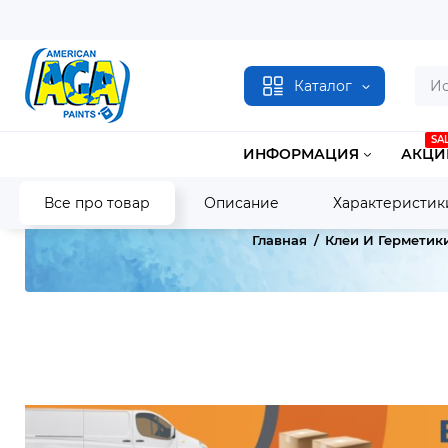
Каталог
SA
ИНФОРМАЦИЯ
АКЦИ
Все про товар
Описание
Характеристик
Главная
Клеи И Герметик