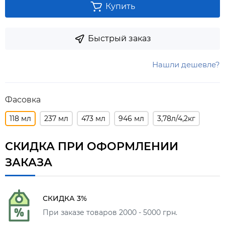
Купить
Быстрый заказ
Нашли дешевле?
Фасовка
118 мл
237 мл
473 мл
946 мл
3,78л/4,2кг
СКИДКА ПРИ ОФОРМЛЕНИИ
ЗАКАЗА
СКИДКА 3%
При заказе товаров 2000 - 5000 грн.