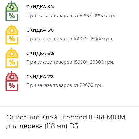
СКИДКА 4%
При заказе товаров от 5000 - 10000 грн.
СКИДКА 5%
При заказе товаров 10000 - 15000 грн.
СКИДКА 6%
При заказе товаров 15000 - 20000 грн.
СКИДКА 7%
При заказе товаров от 20000 грн.
Описание Клей Titebond II PREMIUM
для дерева (118 мл) D3