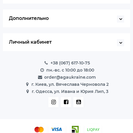
Дополнительно
Личный кабинет
+38 (067) 617-10-75
пн.-вс. с 10:00 до 18:00
order@agaukraine.com
г. Киев, ул. Вячеслава Черновола 2
г. Одесса, ул. Ивана и Юрия Лип, 3