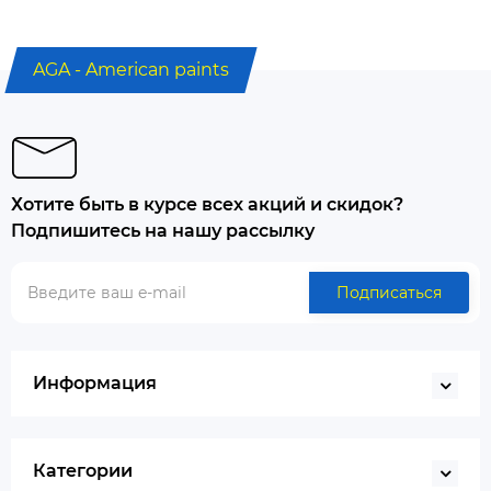
AGA - American paints
Хотите быть в курсе всех акций и скидок?
Подпишитесь на нашу рассылку
Подписаться
Информация
Категории