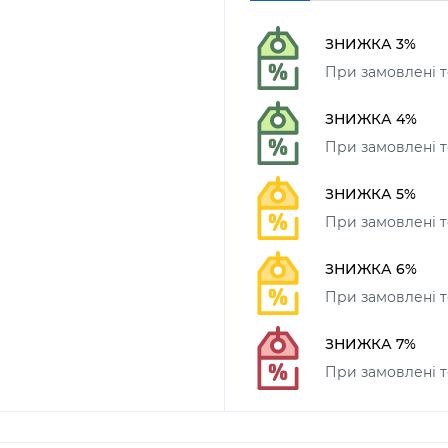
ЗНИЖКА 3%
При замовлені т
ЗНИЖКА 4%
При замовлені то
ЗНИЖКА 5%
При замовлені то
ЗНИЖКА 6%
При замовлені т
ЗНИЖКА 7%
При замовлені т