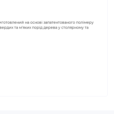
Виготовлений на основі запатентованого полімеру
ердих та м'яких порід дерева у столярному та