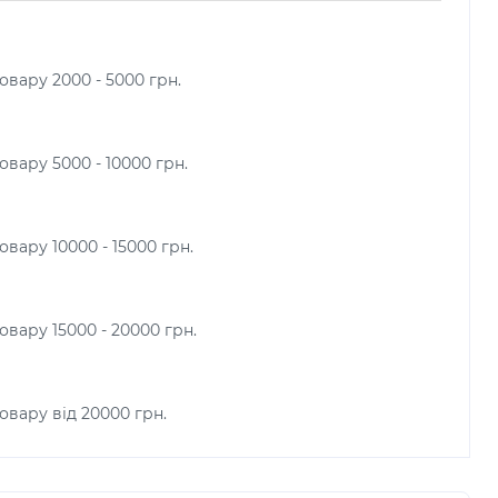
овару 2000 - 5000 грн.
вару 5000 - 10000 грн.
вару 10000 - 15000 грн.
овару 15000 - 20000 грн.
овару від 20000 грн.