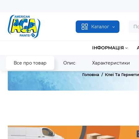
Каталог
ІНФОРМАЦІЯ
Все про товар
Опис
Характеристики
Головна
Клеї Та Гермет