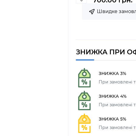
700.00 грн.
Швидке замов
ЗНИЖКА ПРИ О
ЗНИЖКА 3%
При замовлені т
ЗНИЖКА 4%
При замовлені то
ЗНИЖКА 5%
При замовлені то