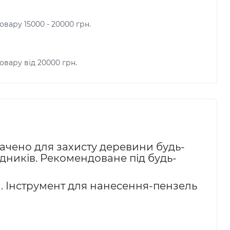
овару 15000 - 20000 грн.
овару від 20000 грн.
ачено для захисту деревини будь-
кідників. Рекомендоване під будь-
и. Інструмент для нанесення-пензель