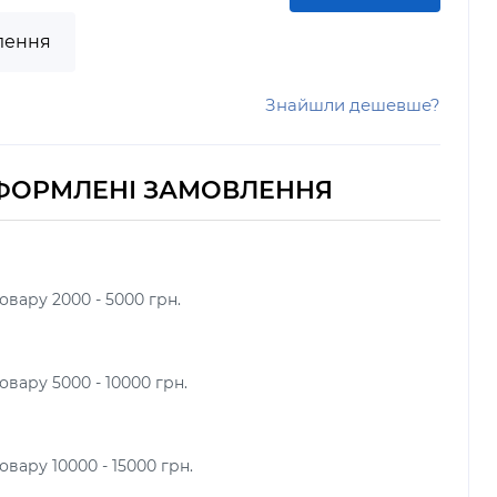
лення
Знайшли дешевше?
ФОРМЛЕНІ ЗАМОВЛЕННЯ
овару 2000 - 5000 грн.
вару 5000 - 10000 грн.
вару 10000 - 15000 грн.